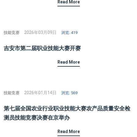
Read More
2026年03月09日
技能竞赛
浏览:
419
吉安市第二届职业技能大赛开赛
Read More
2026年01月14日
技能竞赛
浏览:
569
第七届全国农业行业职业技能大赛农产品质量安全检
测员技能竞赛决赛在京举办
Read More