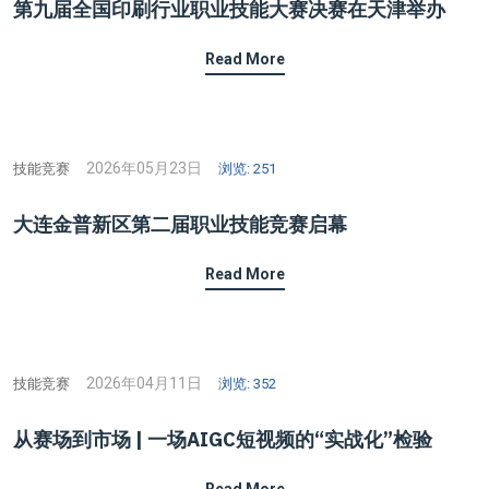
第九届全国印刷行业职业技能大赛决赛在天津举办
Read More
2026年05月23日
技能竞赛
浏览:
251
大连金普新区第二届职业技能竞赛启幕
Read More
2026年04月11日
技能竞赛
浏览:
352
从赛场到市场 | 一场AIGC短视频的“实战化”检验