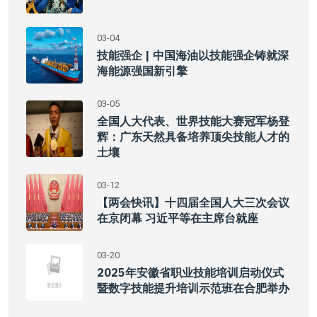
03-04
技能强企 | 中国海油以技能强企铸就深
海能源强国新引擎
03-05
全国人大代表、世界技能大赛冠军杨登
辉：广东天然具备培养顶尖技能人才的
土壤
03-12
【两会快讯】十四届全国人大三次会议
在京闭幕 习近平等在主席台就座
03-20
2025年安徽省职业技能培训启动仪式
暨数字技能提升培训示范班在合肥举办