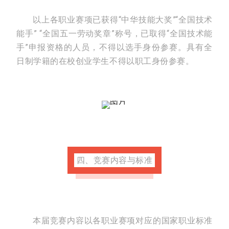
以上各职业赛项已获得“中华技能大奖”“全国技术
能手” “全国五一劳动奖章”称号，已取得“全国技术能
手”申报资格的人员，不得以选手身份参赛。具有全
日制学籍的在校创业学生不得以职工身份参赛。
四、竞赛内容与标准
本届竞赛内容以各职业赛项对应的国家职业标准