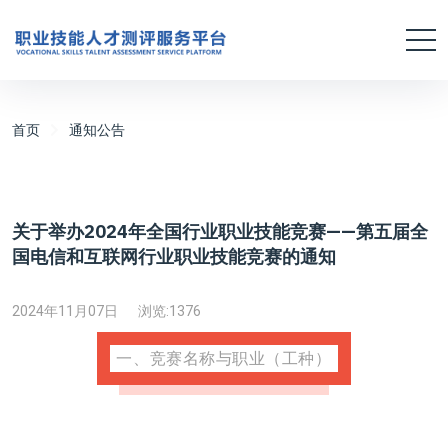
首页
通知公告
关于举办2024年全国行业职业技能竞赛——第五届全
国电信和互联网行业职业技能竞赛的通知
2024年11月07日
浏览:
1376
一、竞赛名称与职业（工种）