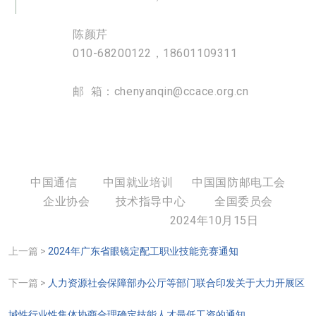
陈颜芹
010-68200122，18601109311
邮 箱：chenyanqin@ccace.org.cn
中国通信 中国就业培训 中国国防邮电工会
企业协会 技术指导中心 全国委员会
2024年10月15日
上一篇 >
2024年广东省眼镜定配工职业技能竞赛通知
下一篇 >
人力资源社会保障部办公厅等部门联合印发关于大力开展区
域性行业性集体协商合理确定技能人才最低工资的通知