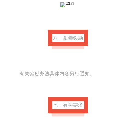
六、竞赛奖励
有关奖励办法具体内容另行通知。
七、有关要求