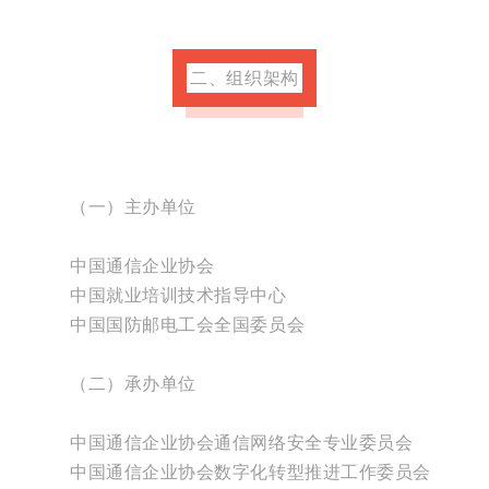
二、组织架构
（一）主办单位
中国通信企业协会
中国就业培训技术指导中心
中国国防邮电工会全国委员会
（二）承办单位
中国通信企业协会通信网络安全专业委员会
中国通信企业协会数字化转型推进工作委员会