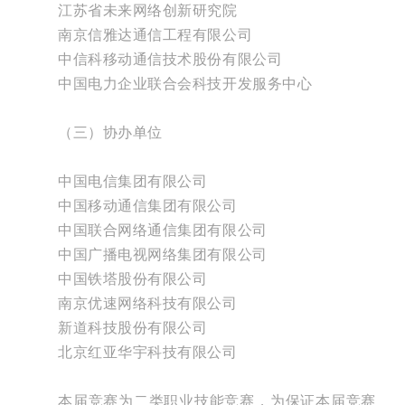
江苏省未来网络创新研究院
南京信雅达通信工程有限公司
中信科移动通信技术股份有限公司
中国电力企业联合会科技开发服务中心
（三）协办单位
中国电信集团有限公司
中国移动通信集团有限公司
中国联合网络通信集团有限公司
中国广播电视网络集团有限公司
中国铁塔股份有限公司
南京优速网络科技有限公司
新道科技股份有限公司
北京红亚华宇科技有限公司
本届竞赛为二类职业技能竞赛，为保证本届竞赛