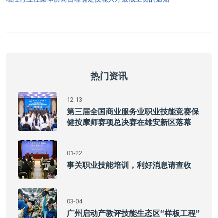
热门资讯
12-13
第三届全国商业服务业职业技能竞赛保
健按摩师赛项总决赛在雄安新区落幕
01-22
事关职业技能培训，利好消息请查收
03-04
广州启动产教评技能生态区“样板工程”