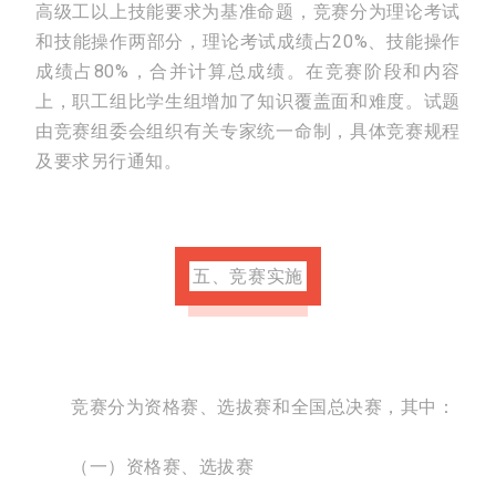
高级工以上技能要求为基准命题，竞赛分为理论考试
和技能操作两部分，理论考试成绩占20%、技能操作
成绩占80%，合并计算总成绩。在竞赛阶段和内容
上，职工组比学生组增加了知识覆盖面和难度。试题
由竞赛组委会组织有关专家统一命制，具体竞赛规程
及要求另行通知。
五、竞赛实施
竞赛分为资格赛、选拔赛和全国总决赛，其中：
（一）资格赛、选拔赛