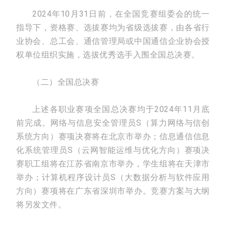
2024年10月31日前，在全国竞赛组委会的统一
指导下，资格赛、选拔赛均为省级选拔赛，由各省行
业协会、总工会、通信管理局或中国通信企业协会授
权单位组织实施，选拔优秀选手入围全国总决赛。
（二）全国总决赛
上述各职业赛项全国总决赛均于2024年11月底
前完成。网络与信息安全管理员S（算力网络与信创
系统方向）赛项决赛将在北京市举办；信息通信信息
化系统管理员S（云网智能运维与优化方向）赛项决
赛职工组将在江苏省南京市举办，学生组将在天津市
举办；计算机程序设计员S（大数据分析与软件应用
方向）赛项将在广东省深圳市举办。竞赛方案与大纲
将另发文件。