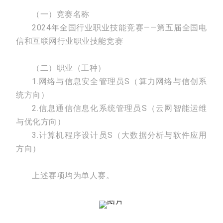
（一）竞赛名称
2024年全国行业职业技能竞赛——第五届全国电
信和互联网行业职业技能竞赛
（二）职业（工种）
1.网络与信息安全管理员S（算力网络与信创系
统方向）
2.信息通信信息化系统管理员S（云网智能运维
与优化方向）
3.计算机程序设计员S（大数据分析与软件应用
方向）
上述赛项均为单人赛。