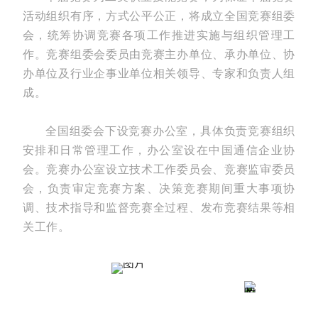
活动组织有序，方式公平公正，将成立全国竞赛组委
会，统筹协调竞赛各项工作推进实施与组织管理工
作。竞赛组委会委员由竞赛主办单位、承办单位、协
办单位及行业企事业单位相关领导、专家和负责人组
成。
全国组委会下设竞赛办公室，具体负责竞赛组织
安排和日常管理工作，办公室设在中国通信企业协
会。竞赛办公室设立技术工作委员会、竞赛监审委员
会，负责审定竞赛方案、决策竞赛期间重大事项协
调、技术指导和监督竞赛全过程、发布竞赛结果等相
关工作。