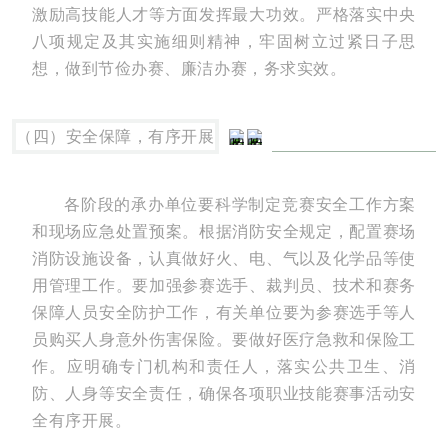
激励高技能人才等方面发挥最大功效。严格落实中央
八项规定及其实施细则精神，牢固树立过紧日子思
想，做到节俭办赛、廉洁办赛，务求实效。
（四）安全保障，有序开展
各阶段的承办单位要科学制定竞赛安全工作方案
和现场应急处置预案。根据消防安全规定，配置赛场
消防设施设备，认真做好火、电、气以及化学品等使
用管理工作。要加强参赛选手、裁判员、技术和赛务
保障人员安全防护工作，有关单位要为参赛选手等人
员购买人身意外伤害保险。要做好医疗急救和保险工
作。应明确专门机构和责任人，落实公共卫生、消
防、人身等安全责任，确保各项职业技能赛事活动安
全有序开展。