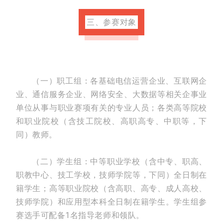
三、参赛对象
（一）职工组：各基础电信运营企业、互联网企
业、通信服务企业、网络安全、大数据等相关企事业
单位从事与职业赛项有关的专业人员；各类高等院校
和职业院校（含技工院校、高职高专、中职等，下
同）教师。
（二）学生组：中等职业学校（含中专、职高、
职教中心、技工学校，技师学院等，下同）全日制在
籍学生；高等职业院校（含高职、高专、成人高校、
技师学院）和应用型本科全日制在籍学生。学生组参
赛选手可配备1名指导老师和领队。