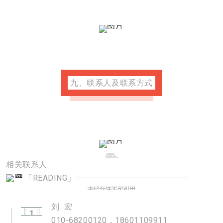
九、联系人及联系方式
相关联系人
「READING」
刘 宏
1
010-68200120，18601109911