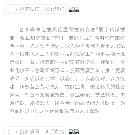
（一）提高认识，精心组织
各参赛单位要高度重视技能竞赛“展示精湛技
能、相互切磋技艺”作用，要以习近平新时代中国特
色社会主义思想为指导，深入学习贯彻习近平总书记
关于技能人才工作和职业技能竞赛工作的重要指示批
示精神，着力提高职业技能竞赛科学化、规范化、专
业化水平，创新组织形式，提高竞赛质量，推广竞赛
成果，实现以赛促学、以赛促训、以赛促评、以赛促
建，积极营造劳动光荣、技能宝贵、创造伟大的社会
风尚，打造一支爱党报国、敬业奉献、技艺精湛、素
质优良、规模宏大、结构合理的高技能人才队伍，为
全面推进中国式现代化提供有力人才保障。
（二）提升质量，加强宣传