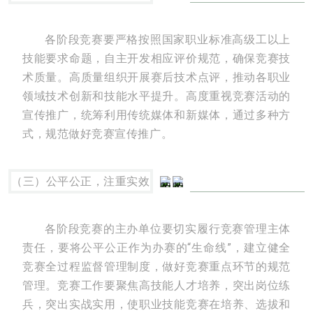
各阶段竞赛要严格按照国家职业标准高级工以上
技能要求命题，自主开发相应评价规范，确保竞赛技
术质量。高质量组织开展赛后技术点评，推动各职业
领域技术创新和技能水平提升。高度重视竞赛活动的
宣传推广，统筹利用传统媒体和新媒体，通过多种方
式，规范做好竞赛宣传推广。
（三）公平公正，注重实效
各阶段竞赛的主办单位要切实履行竞赛管理主体
责任，要将公平公正作为办赛的“生命线”，建立健全
竞赛全过程监督管理制度，做好竞赛重点环节的规范
管理。竞赛工作要聚焦高技能人才培养，突出岗位练
兵，突出实战实用，使职业技能竞赛在培养、选拔和